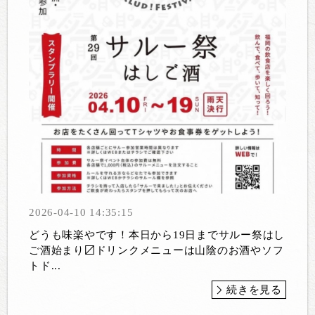
2026-04-10 14:35:15
どうも味楽やです！本日から19日までサルー祭はし
ご酒始まり〼ドリンクメニューは山陰のお酒やソフ
トド...
続きを見る