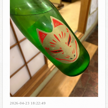
2026-04-23 18:22:49