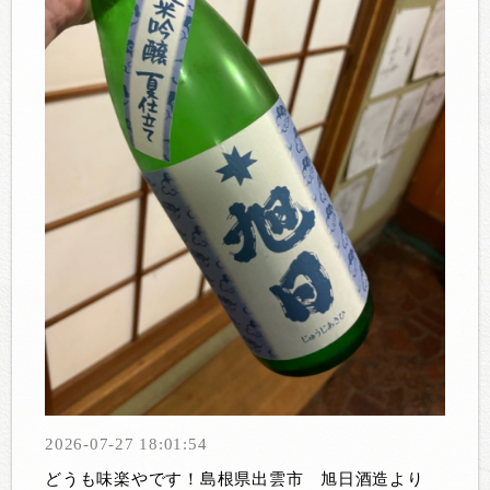
2026-07-27 18:01:54
どうも味楽やです！島根県出雲市 旭日酒造より